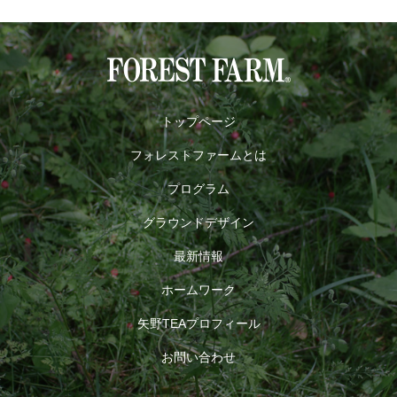
トップページ
フォレストファームとは
プログラム
グラウンドデザイン
最新情報
ホームワーク
矢野TEAプロフィール
お問い合わせ