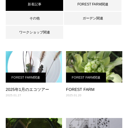
新着記事
FOREST FARM関連
その他
ガーデン関連
ワークショップ関連
FOREST FARM関連
FOREST FARM関連
2025年1月のエコツアー
FOREST FARM
2025.01.27
2025.01.20