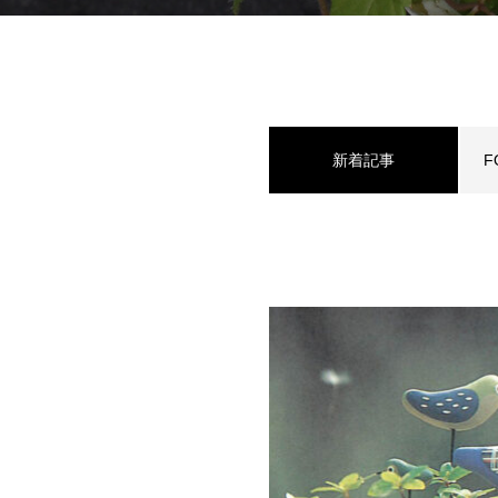
新着記事
F