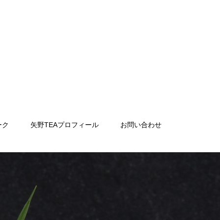
ーク
矢野TEAプロフィール
お問い合わせ