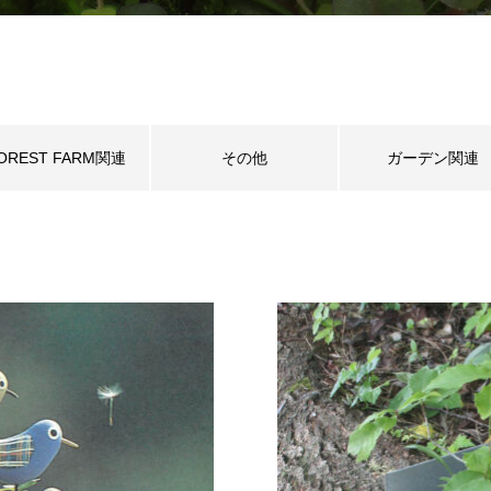
OREST FARM関連
その他
ガーデン関連