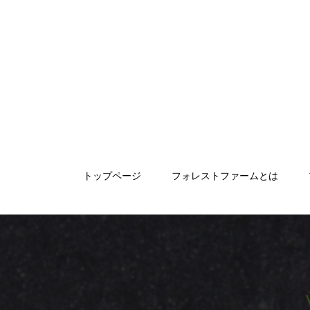
トップページ
フォレストファームとは