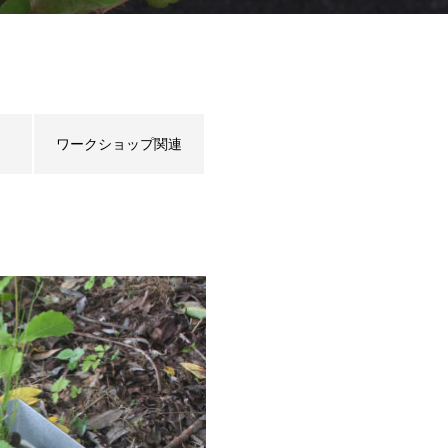
ワークショップ関連