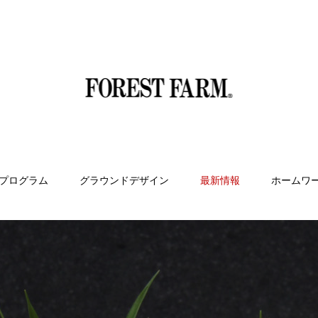
プログラム
グラウンドデザイン
最新情報
ホームワ