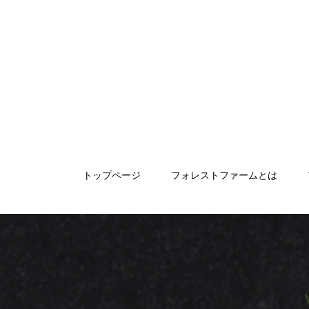
トップページ
フォレストファームとは