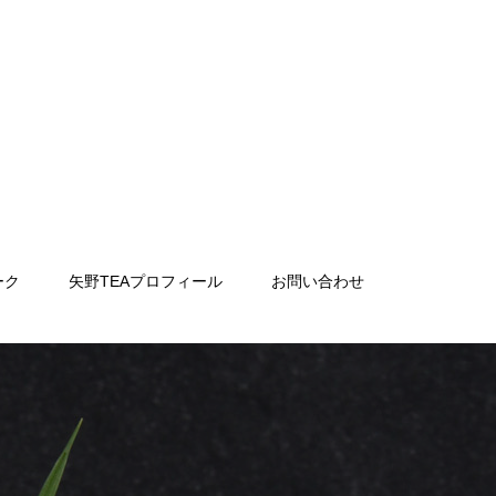
ーク
矢野TEAプロフィール
お問い合わせ