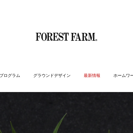
プログラム
グラウンドデザイン
最新情報
ホームワ