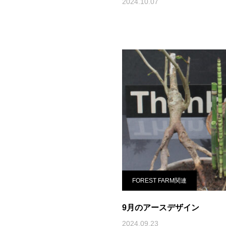
2024.10.07
FOREST FARM関連
9月のアースデザイン
2024.09.23