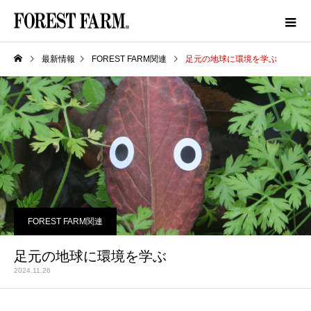
最新情報
FOREST FARM関連
足元の地球に環境を学ぶ
FOREST FARM関連
足元の地球に環境を学ぶ
2024.11.26