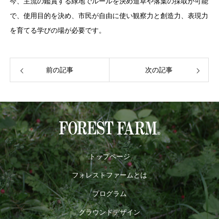
今、主流の鑑賞する緑地でルールを決め道草や落葉の採取が可能
で、使用目的を決め、市民が自由に使い観察力と創造力、表現力
を育てる学びの場が必要です。
前の記事
次の記事
トップページ
フォレストファームとは
プログラム
グラウンドデザイン