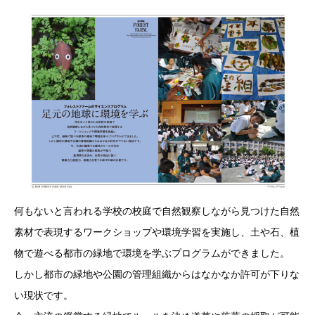
何もないと言われる学校の校庭で自然観察しながら見つけた自然
素材で表現するワークショップや環境学習を実施し、土や石、植
物で遊べる都市の緑地で環境を学ぶプログラムができました。
しかし都市の緑地や公園の管理組織からはなかなか許可が下りな
い現状です。