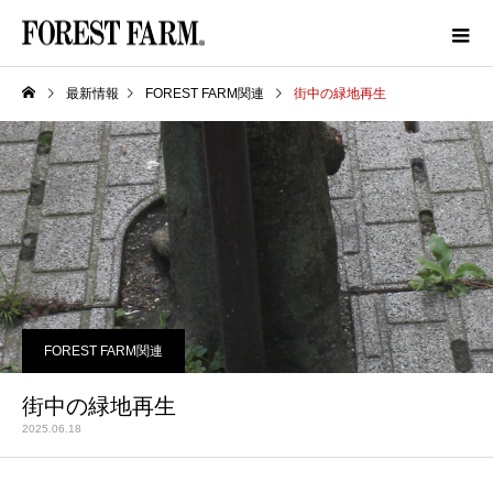
最新情報
FOREST FARM関連
街中の緑地再生
FOREST FARM関連
街中の緑地再生
2025.06.18