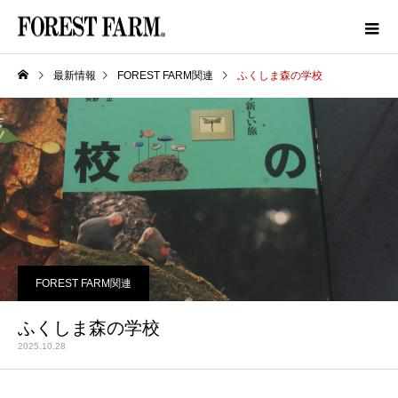
最新情報
FOREST FARM関連
ふくしま森の学校
FOREST FARM関連
ふくしま森の学校
2025.10.28