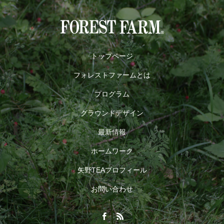
トップページ
フォレストファームとは
プログラム
グラウンドデザイン
最新情報
ホームワーク
矢野TEAプロフィール
お問い合わせ