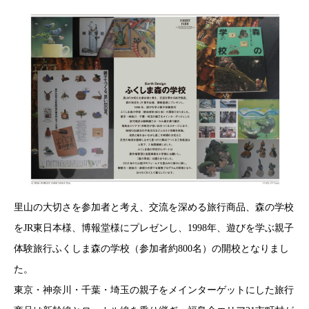
里山の大切さを参加者と考え、交流を深める旅行商品、森の学校
をJR東日本様、博報堂様にプレゼンし、1998年、遊びを学ぶ親子
体験旅行ふくしま森の学校（参加者約800名）の開校となりまし
た。
東京・神奈川・千葉・埼玉の親子をメインターゲットにした旅行