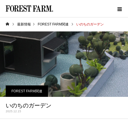
最新情報
FOREST FARM関連
いのちのガーデン
FOREST FARM関連
いのちのガーデン
2025.12.15