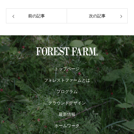
前の記事
次の記事
トップページ
フォレストファームとは
プログラム
グラウンドデザイン
最新情報
ホームワーク