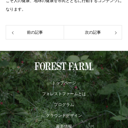
こそ人の健康、地球の健康を市民とともに行動するコンテンツに
なります。
前の記事
次の記事
トップページ
フォレストファームとは
プログラム
グラウンドデザイン
最新情報