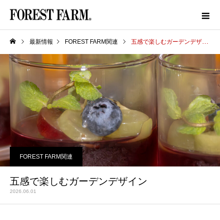
最新情報
FOREST FARM関連
五感で楽しむガーデンデザイン
FOREST FARM関連
五感で楽しむガーデンデザイン
2026.06.01