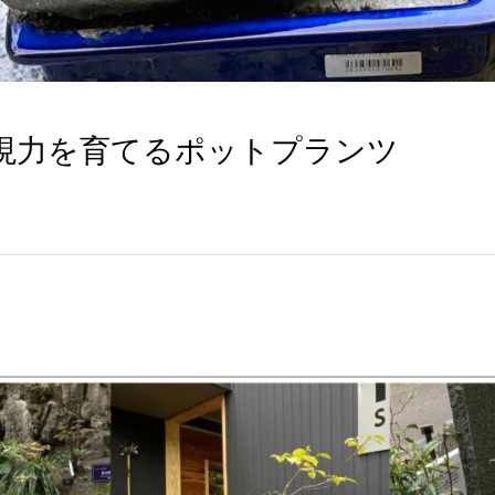
現力を育てるポットプランツ