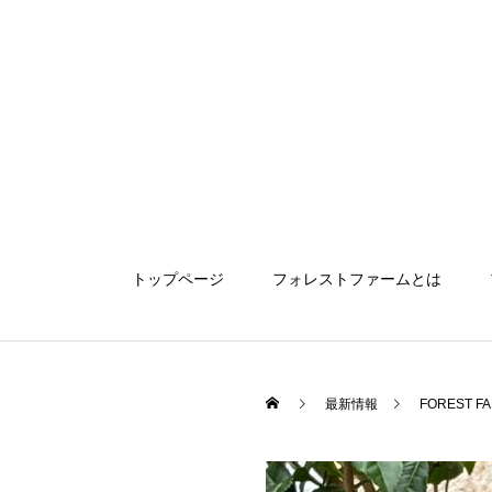
トップページ
フォレストファームとは
最新情報
FOREST 