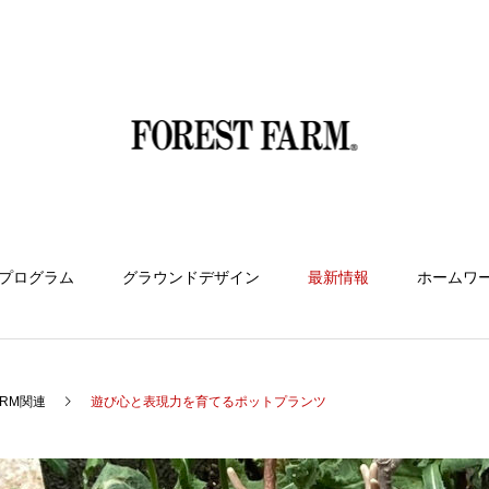
プログラム
グラウンドデザイン
最新情報
ホームワ
FARM関連
遊び心と表現力を育てるポットプランツ