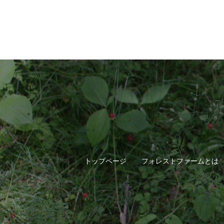
トップページ
フォレストファームとは