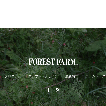
プログラム
グラウンドデザイン
最新情報
ホームワーク