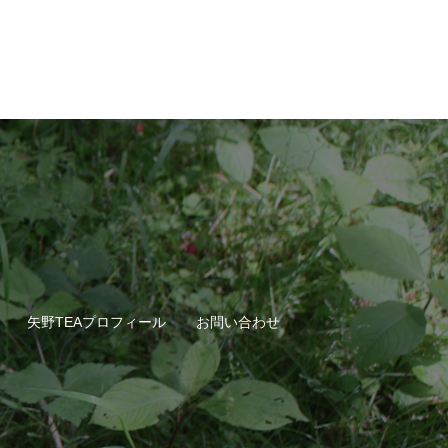
矢野TEAプロフィール
お問い合わせ