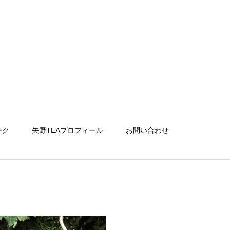
ーク
矢野TEAプロフィール
お問い合わせ