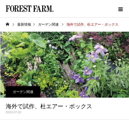
最新情報
ガーデン関連
海外で試作、杜エアー・ボックス
ガーデン関連
海外で試作、杜エアー・ボックス
2022.07.02