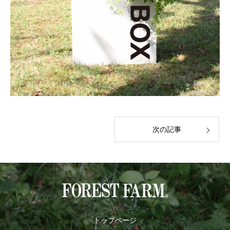
次の記事
トップページ