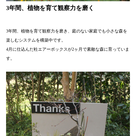
3年間、植物を育て観察力を磨く
3年間、植物を育て観察力を磨き、庭のない家庭でも小さな森を
楽しむシステムを構築中です。
4月に仕込んだ杜エアーボックスが2ヶ月で素敵な森に育っていま
す。