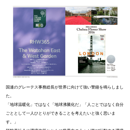
国連のグレーテス事務総長が世界に向けて強い警鐘を鳴らしまし
た。
「地球温暖化」ではなく「地球沸騰化だ」「人ごとではなく自分
ごととして一人ひとりができることを考えたいと強く思いま
す。」